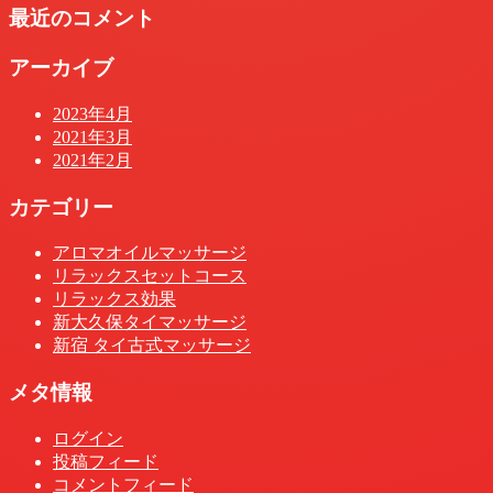
最近のコメント
アーカイブ
2023年4月
2021年3月
2021年2月
カテゴリー
アロマオイルマッサージ
リラックスセットコース
リラックス効果
新大久保タイマッサージ
新宿 タイ古式マッサージ
メタ情報
ログイン
投稿フィード
コメントフィード