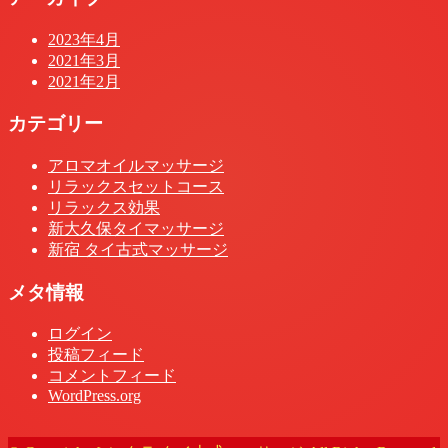
2023年4月
2021年3月
2021年2月
カテゴリー
アロマオイルマッサージ
リラックスセットコース
リラックス効果
新大久保タイマッサージ
新宿 タイ古式マッサージ
メタ情報
ログイン
投稿フィード
コメントフィード
WordPress.org