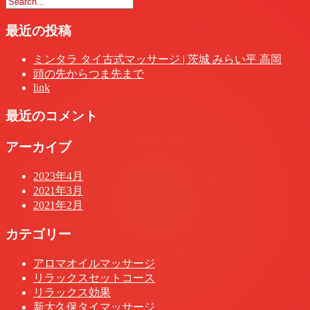
最近の投稿
ミンタラ タイ古式マッサージ | 茨城 みらい平 高岡
頭の先からつま先まで
link
最近のコメント
アーカイブ
2023年4月
2021年3月
2021年2月
カテゴリー
アロマオイルマッサージ
リラックスセットコース
リラックス効果
新大久保タイマッサージ