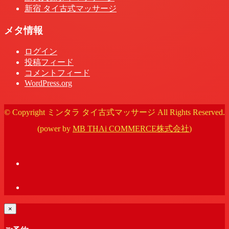
新宿 タイ古式マッサージ
メタ情報
ログイン
投稿フィード
コメントフィード
WordPress.org
© Copyright ミンタラ タイ古式マッサージ All Rights Reserved.
(power by
MB THAi COMMERCE株式会社
)
×