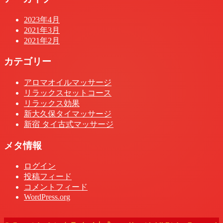
2023年4月
2021年3月
2021年2月
カテゴリー
アロマオイルマッサージ
リラックスセットコース
リラックス効果
新大久保タイマッサージ
新宿 タイ古式マッサージ
メタ情報
ログイン
投稿フィード
コメントフィード
WordPress.org